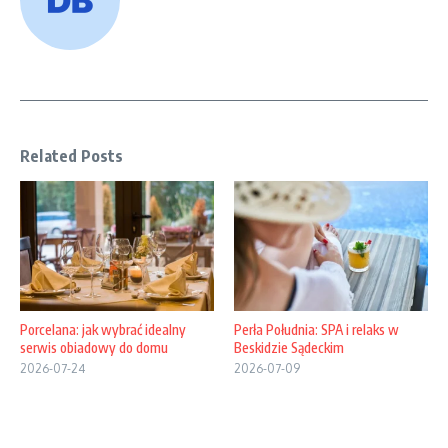
Related Posts
Porcelana: jak wybrać idealny
Perła Południa: SPA i relaks w
serwis obiadowy do domu
Beskidzie Sądeckim
2026-07-24
2026-07-09