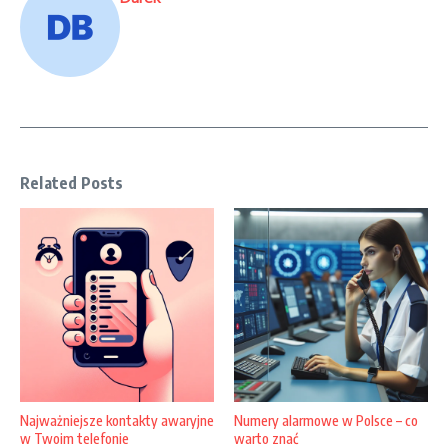
Related Posts
Najważniejsze kontakty awaryjne
Numery alarmowe w Polsce – co
w Twoim telefonie
warto znać